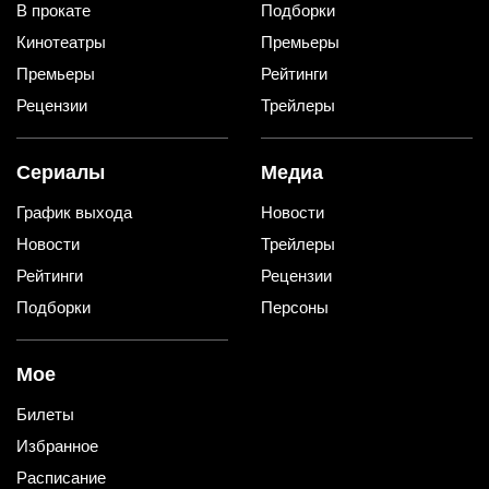
В прокате
Подборки
Кинотеатры
Премьеры
Премьеры
Рейтинги
Рецензии
Трейлеры
Сериалы
Медиа
График выхода
Новости
Новости
Трейлеры
Рейтинги
Рецензии
Подборки
Персоны
Мое
Билеты
Избранное
Расписание