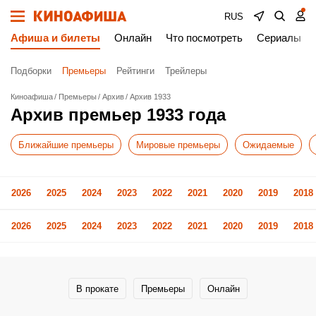
RUS
Афиша и билеты
Онлайн
Что посмотреть
Сериалы
Подборки
Премьеры
Рейтинги
Трейлеры
Киноафиша
Премьеры
Архив
Архив 1933
Архив премьер 1933 года
Ближайшие премьеры
Мировые премьеры
Ожидаемые
2026
2025
2024
2023
2022
2021
2020
2019
2018
2026
2025
2024
2023
2022
2021
2020
2019
2018
В прокате
Премьеры
Онлайн