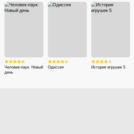
Человек-паук: Новый
Одиссея
История игрушек 5
день