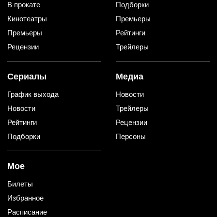
В прокате
Подборки
Кинотеатры
Премьеры
Премьеры
Рейтинги
Рецензии
Трейлеры
Сериалы
Медиа
График выхода
Новости
Новости
Трейлеры
Рейтинги
Рецензии
Подборки
Персоны
Мое
Билеты
Избранное
Расписание