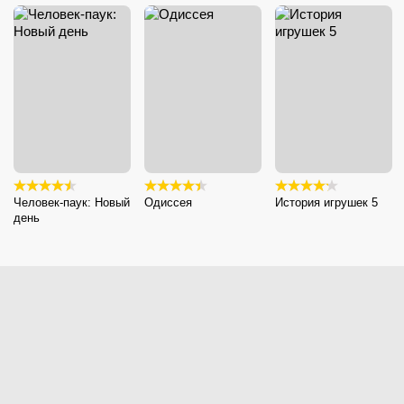
Человек-паук: Новый
Одиссея
История игрушек 5
день