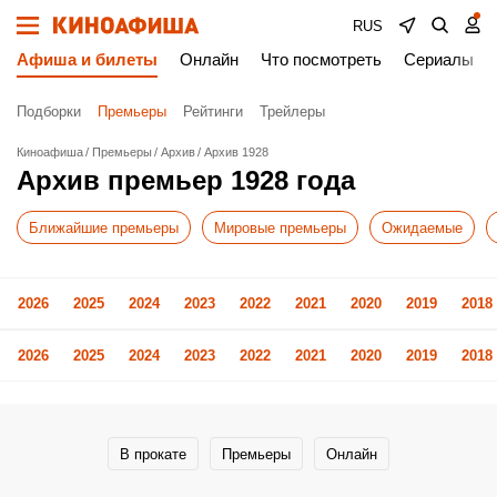
RUS
Афиша и билеты
Онлайн
Что посмотреть
Сериалы
Подборки
Премьеры
Рейтинги
Трейлеры
Киноафиша
Премьеры
Архив
Архив 1928
Архив премьер 1928 года
Ближайшие премьеры
Мировые премьеры
Ожидаемые
2026
2025
2024
2023
2022
2021
2020
2019
2018
2026
2025
2024
2023
2022
2021
2020
2019
2018
В прокате
Премьеры
Онлайн